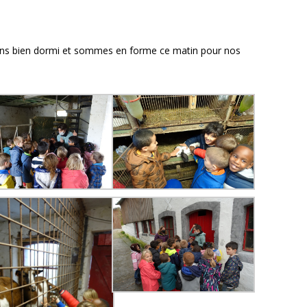
ons bien dormi et sommes en forme ce matin pour nos