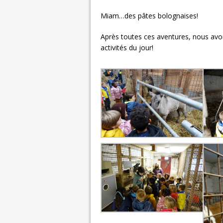
Miam…des pâtes bolognaises!
Après toutes ces aventures, nous av
activités du jour!