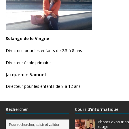
Solange de le Vingne
Directrice pour les enfants de 2.5 à 8 ans
Directeur école primaire
Jacquemin Samuel
Directeur pour les enfants de 8 à 12 ans
Rechercher
Cours d’informatique
Photos expo trian
rouge