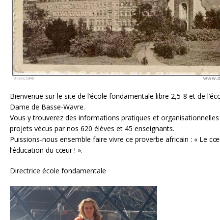
Bienvenue sur le site de l’école fondamentale libre 2,5-8 et de l’éc
Dame de Basse-Wavre.
Vous y trouverez des informations pratiques et organisationnelles
projets vécus par nos 620 élèves et 45 enseignants.
Puissions-nous ensemble faire vivre ce proverbe africain : « Le cœu
l’éducation du cœur ! ».
Directrice école fondamentale