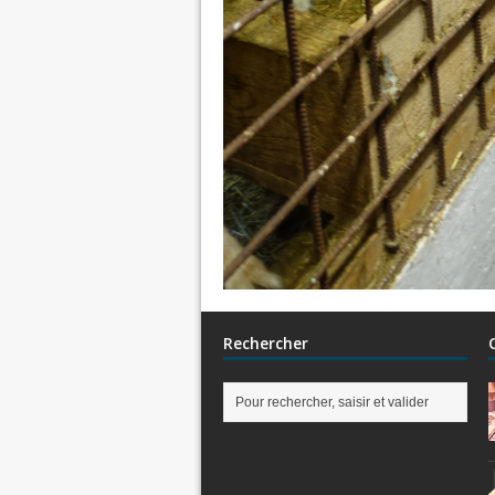
Rechercher