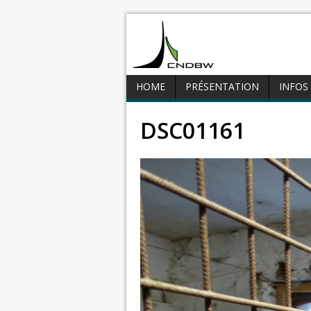
HOME
PRÉSENTATION
INFOS
DSC01161