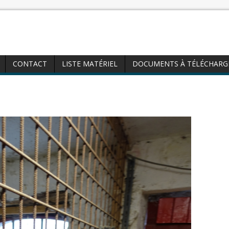
CONTACT
LISTE MATÉRIEL
DOCUMENTS À TÉLÉCHARG