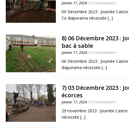
janvier 17, 2024
// 0 commentaire
09 Décembre 2023 : Journée Castor
Ce diaporama nécessite
[...]
8) 06 Décembre 2023 : Jo
bac à sable
janvier 17, 2024
// 0 commentaire
06 Décembre 2023 : Journée Castor 
diaporama nécessite
[...]
7) 03 Décembre 2023 : Jo
écorces
janvier 17, 2024
// 0 commentaire
29 novembre 2023 : Journée Castor
nécessite
[...]