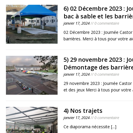
6) 02 Décembre 2023 : Jo
bac à sable et les barriè
janvier 17, 2024
// 0 commentaire
02 Décembre 2023 : Journée Castor –
barrières. Merci à tous pour votre 
5) 29 novembre 2023 : J
Démontage des barrière
janvier 17, 2024
// 0 commentaire
29 novembre 2023 : Journée Castor
et des jeux Merci à tous pour votre 
4) Nos trajets
janvier 17, 2024
// 0 commentaire
Ce diaporama nécessite
[...]