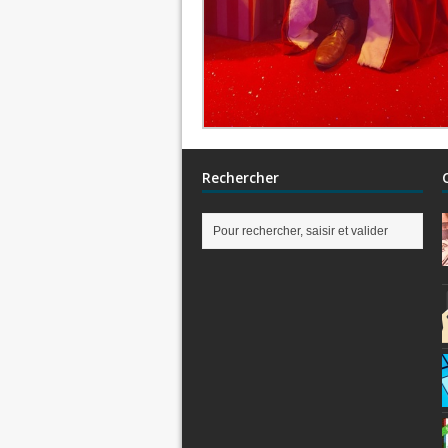
Rechercher