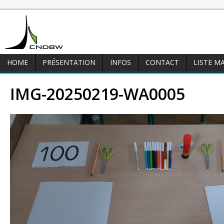
HOME
PRÉSENTATION
INFOS
CONTACT
LISTE M
IMG-20250219-WA0005