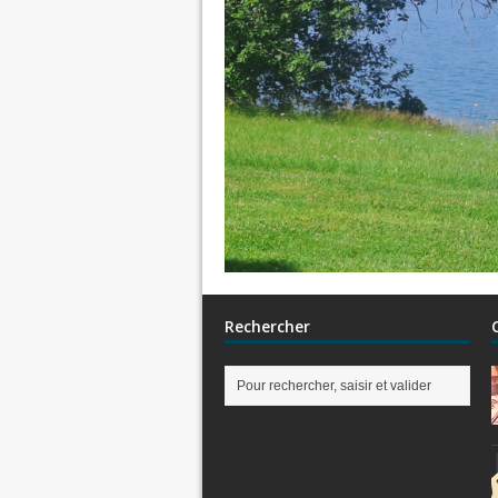
Rechercher