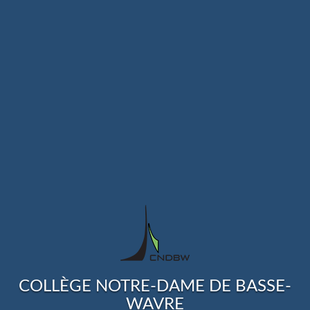
COLLÈGE NOTRE-DAME DE BASSE-
WAVRE