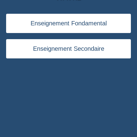
Enseignement Fondamental
Enseignement Secondaire